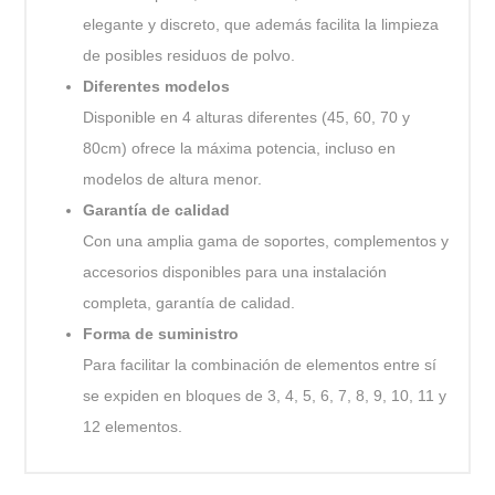
elegante y discreto, que además facilita la limpieza
de posibles residuos de polvo.
Diferentes modelos
Disponible en 4 alturas diferentes (45, 60, 70 y
80cm) ofrece la máxima potencia, incluso en
modelos de altura menor.
Garantía de calidad
Con una amplia gama de soportes, complementos y
accesorios disponibles para una instalación
completa, garantía de calidad.
Forma de suministro
Para facilitar la combinación de elementos entre sí
se expiden en bloques de 3, 4, 5, 6, 7, 8, 9, 10, 11 y
12 elementos.