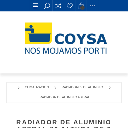
0
CLIMATIZACION
RADIADORES DE ALUMINIO
RADIADOR DE ALUMINIO ASTRAL 80 ALTURA DE 3 ELEME
RADIADOR DE ALUMINIO