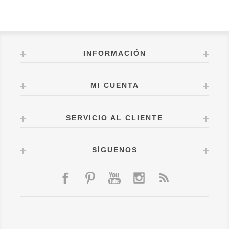
INFORMACIÓN
MI CUENTA
SERVICIO AL CLIENTE
SÍGUENOS