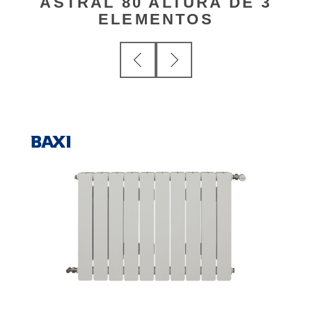
ASTRAL 80 ALTURA DE 3
ELEMENTOS