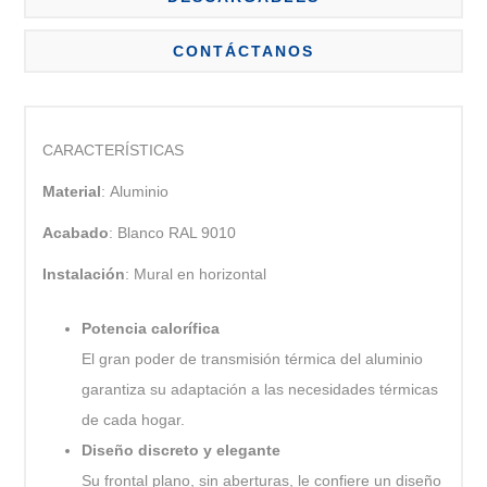
CONTÁCTANOS
CARACTERÍSTICAS
Material
: Aluminio
Acabado
: Blanco RAL 9010
Instalación
: Mural en horizontal
Potencia calorífica
El gran poder de transmisión térmica del aluminio
garantiza su adaptación a las necesidades térmicas
de cada hogar.
Diseño discreto y elegante
Su frontal plano, sin aberturas, le confiere un diseño