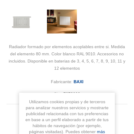
Radiador formado por elementos acoplables entre si. Medida
del elemento 80 mm. Color blanco RAL 9010. Accesorios no
incluidos. Disponible en baterias de 3, 4, 5, 6, 7, 8, 9, 10, 11 y
12 elementos
Fabricante:
BAXI
Sku:
7278003
Utilizamos cookies propias y de terceros
para analizar nuestros servicios y mostrarte
publicidad relacionada con tus preferencias
Nº Elementos
en base a un perfil elaborado a partir de tus
hábitos de navegación (por ejemplo,
páginas visitadas). Puedes obtener
más