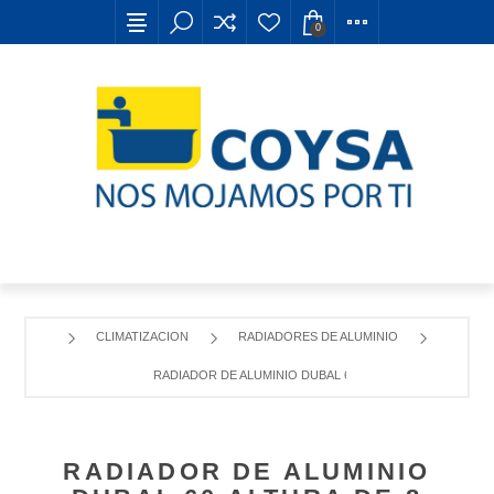
0
CLIMATIZACION
RADIADORES DE ALUMINIO
RADIADOR DE ALUMINIO DUBAL 60 ALTURA DE 8 ELEMEN
RADIADOR DE ALUMINIO