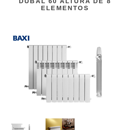
DUBAL 60 ALTURA DE 8
ELEMENTOS