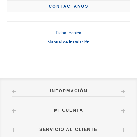
CONTÁCTANOS
Ficha técnica
Manual de instalación
INFORMACIÓN
MI CUENTA
SERVICIO AL CLIENTE