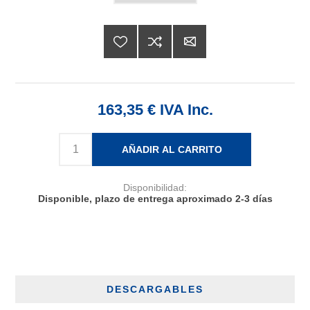
163,35 € IVA Inc.
AÑADIR AL CARRITO
Disponibilidad:
Disponible, plazo de entrega aproximado 2-3 días
DESCARGABLES