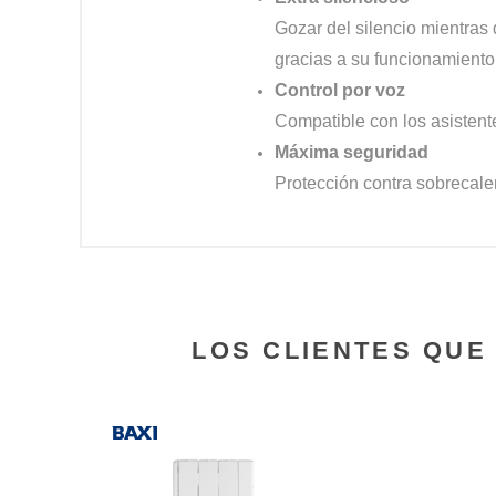
Gozar del silencio mientras
gracias a su funcionamiento
Control por voz
Compatible con los asisten
Máxima seguridad
Protección contra sobrecale
LOS CLIENTES QU