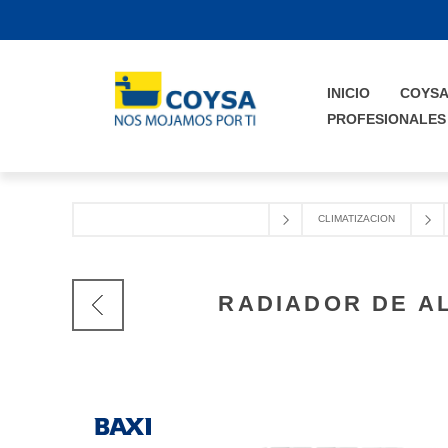
INICIO
COYS
PROFESIONALES
CLIMATIZACION
RADIADOR DE AL