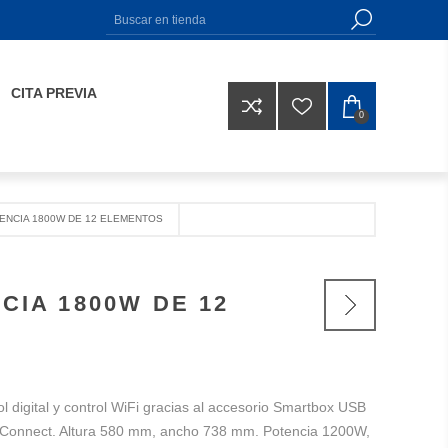
CITA PREVIA
0
ENCIA 1800W DE 12 ELEMENTOS
CIA 1800W DE 12
l digital y control WiFi gracias al accesorio Smartbox USB
 Connect. Altura 580 mm, ancho 738 mm. Potencia 1200W,