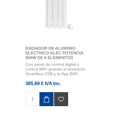
RADIADOR DE ALUMINIO
ELECTRICO ALEC POTENCIA
900W DE 6 ELEMENTOS
Con panel de control digital y
control WiFi gracias al accesorio
Smartbox USB y la App BAX...
385,69 € IVA Inc.