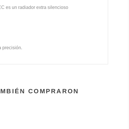
C es un radiador extra silencioso
 precisión.
AMBIÉN COMPRARON