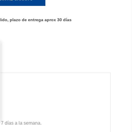
ido, plazo de entrega aprox 30 días
 7 días a la semana.