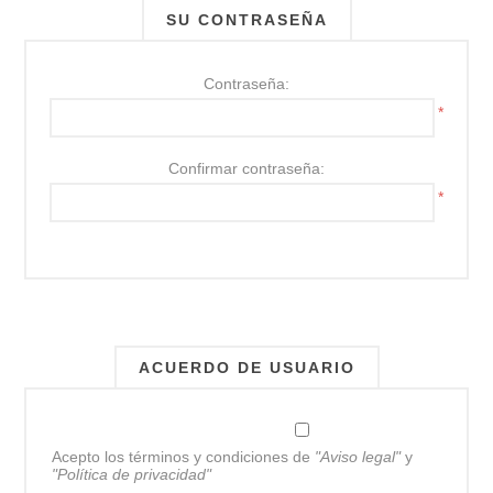
SU CONTRASEÑA
Contraseña:
*
Confirmar contraseña:
*
ACUERDO DE USUARIO
Acepto los términos y condiciones de
"Aviso legal"
y
"Política de privacidad"