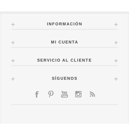
INFORMACIÓN
MI CUENTA
SERVICIO AL CLIENTE
SÍGUENOS