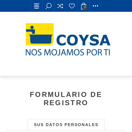
0
FORMULARIO DE
REGISTRO
SUS DATOS PERSONALES