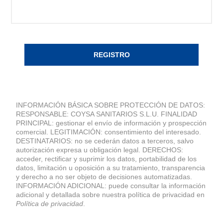
REGISTRO
INFORMACIÓN BÁSICA SOBRE PROTECCIÓN DE DATOS:
RESPONSABLE: COYSA SANITARIOS S.L.U. FINALIDAD
PRINCIPAL: gestionar el envío de información y prospección
comercial. LEGITIMACIÓN: consentimiento del interesado.
DESTINATARIOS: no se cederán datos a terceros, salvo
autorización expresa u obligación legal. DERECHOS:
acceder, rectificar y suprimir los datos, portabilidad de los
datos, limitación u oposición a su tratamiento, transparencia
y derecho a no ser objeto de decisiones automatizadas.
INFORMACIÓN ADICIONAL: puede consultar la información
adicional y detallada sobre nuestra política de privacidad en
Política de privacidad
.