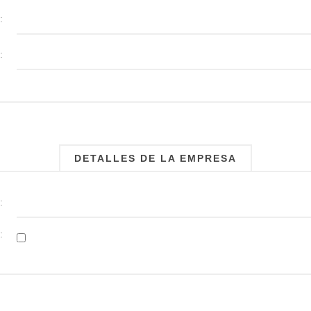
:
:
DETALLES DE LA EMPRESA
:
: