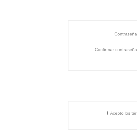
Contraseña
Confirmar contraseña
Acepto los té