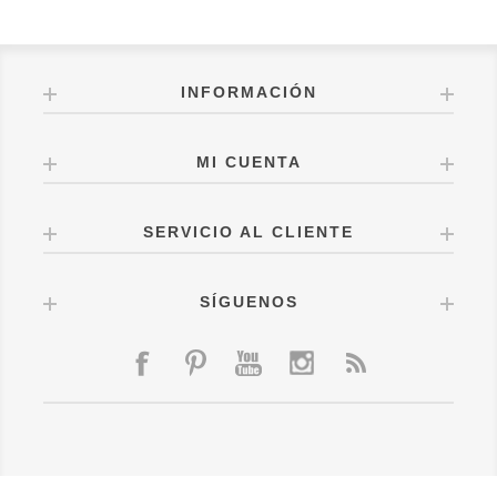
INFORMACIÓN
MI CUENTA
SERVICIO AL CLIENTE
SÍGUENOS