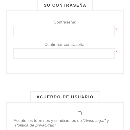
SU CONTRASEÑA
Contraseña:
*
Confirmar contraseña:
*
ACUERDO DE USUARIO
Acepto los términos y condiciones de
"Aviso legal"
y
"Política de privacidad"