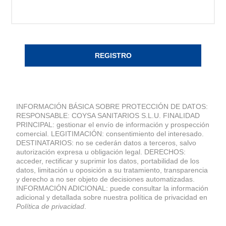
REGISTRO
INFORMACIÓN BÁSICA SOBRE PROTECCIÓN DE DATOS:
RESPONSABLE: COYSA SANITARIOS S.L.U. FINALIDAD
PRINCIPAL: gestionar el envío de información y prospección
comercial. LEGITIMACIÓN: consentimiento del interesado.
DESTINATARIOS: no se cederán datos a terceros, salvo
autorización expresa u obligación legal. DERECHOS:
acceder, rectificar y suprimir los datos, portabilidad de los
datos, limitación u oposición a su tratamiento, transparencia
y derecho a no ser objeto de decisiones automatizadas.
INFORMACIÓN ADICIONAL: puede consultar la información
adicional y detallada sobre nuestra política de privacidad en
Política de privacidad
.