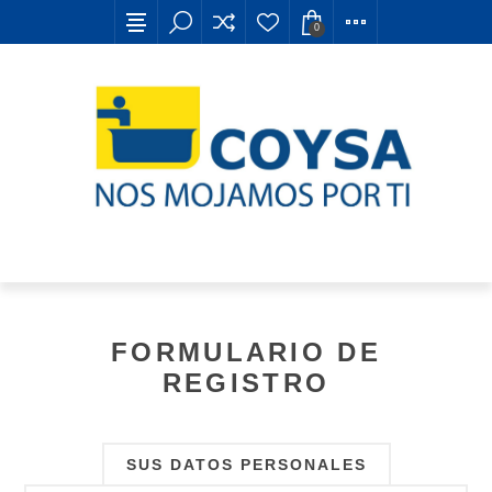
0
FORMULARIO DE
REGISTRO
SUS DATOS PERSONALES