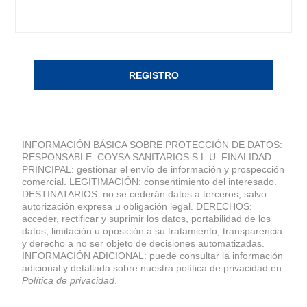
REGISTRO
INFORMACIÓN BÁSICA SOBRE PROTECCIÓN DE DATOS:
RESPONSABLE: COYSA SANITARIOS S.L.U. FINALIDAD
PRINCIPAL: gestionar el envío de información y prospección
comercial. LEGITIMACIÓN: consentimiento del interesado.
DESTINATARIOS: no se cederán datos a terceros, salvo
autorización expresa u obligación legal. DERECHOS:
acceder, rectificar y suprimir los datos, portabilidad de los
datos, limitación u oposición a su tratamiento, transparencia
y derecho a no ser objeto de decisiones automatizadas.
INFORMACIÓN ADICIONAL: puede consultar la información
adicional y detallada sobre nuestra política de privacidad en
Política de privacidad
.