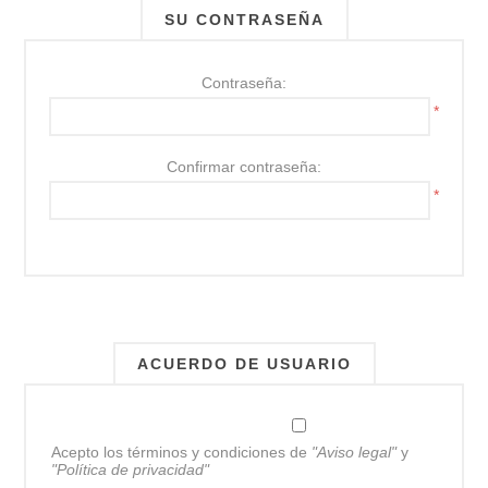
SU CONTRASEÑA
Contraseña:
*
Confirmar contraseña:
*
ACUERDO DE USUARIO
Acepto los términos y condiciones de
"Aviso legal"
y
"Política de privacidad"