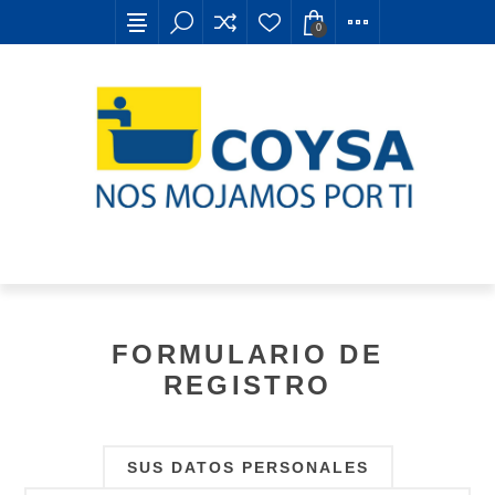
0
FORMULARIO DE
REGISTRO
SUS DATOS PERSONALES