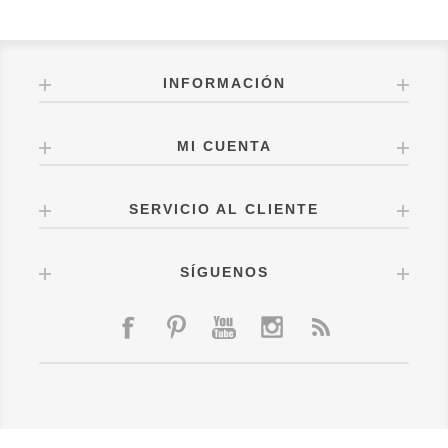
INFORMACIÓN
MI CUENTA
SERVICIO AL CLIENTE
SÍGUENOS