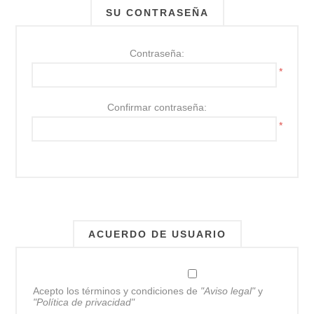
SU CONTRASEÑA
Contraseña:
*
Confirmar contraseña:
*
ACUERDO DE USUARIO
Acepto los términos y condiciones de
"Aviso legal"
y
"Política de privacidad"