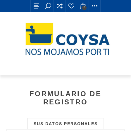
0
FORMULARIO DE
REGISTRO
SUS DATOS PERSONALES