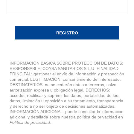
REGISTRO
INFORMACIÓN BÁSICA SOBRE PROTECCIÓN DE DATOS:
RESPONSABLE: COYSA SANITARIOS S.L.U. FINALIDAD
PRINCIPAL: gestionar el envío de información y prospección
comercial. LEGITIMACIÓN: consentimiento del interesado.
DESTINATARIOS: no se cederán datos a terceros, salvo
autorización expresa u obligación legal. DERECHOS:
acceder, rectificar y suprimir los datos, portabilidad de los
datos, limitación u oposición a su tratamiento, transparencia
y derecho a no ser objeto de decisiones automatizadas.
INFORMACIÓN ADICIONAL: puede consultar la información
adicional y detallada sobre nuestra política de privacidad en
Política de privacidad
.