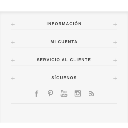
INFORMACIÓN
MI CUENTA
SERVICIO AL CLIENTE
SÍGUENOS