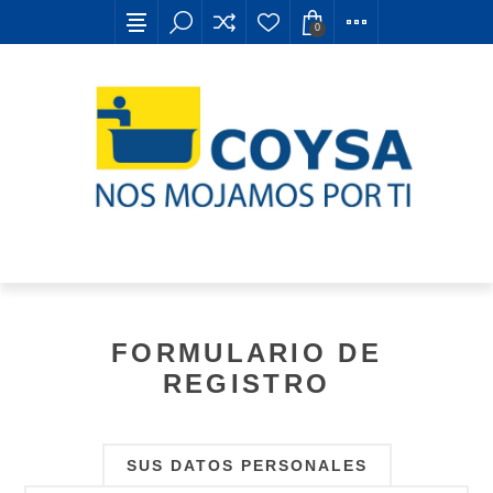
0
FORMULARIO DE
REGISTRO
SUS DATOS PERSONALES