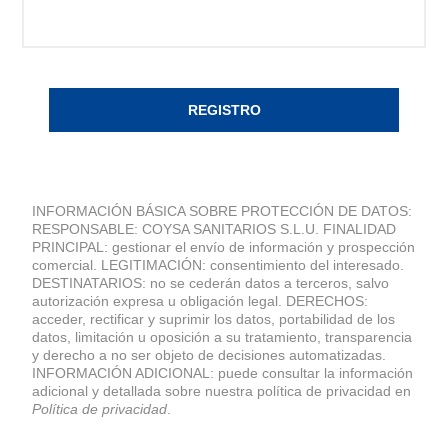
REGISTRO
INFORMACIÓN BÁSICA SOBRE PROTECCIÓN DE DATOS:
RESPONSABLE: COYSA SANITARIOS S.L.U. FINALIDAD
PRINCIPAL: gestionar el envío de información y prospección
comercial. LEGITIMACIÓN: consentimiento del interesado.
DESTINATARIOS: no se cederán datos a terceros, salvo
autorización expresa u obligación legal. DERECHOS:
acceder, rectificar y suprimir los datos, portabilidad de los
datos, limitación u oposición a su tratamiento, transparencia
y derecho a no ser objeto de decisiones automatizadas.
INFORMACIÓN ADICIONAL: puede consultar la información
adicional y detallada sobre nuestra política de privacidad en
Política de privacidad
.