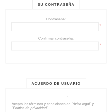
SU CONTRASEÑA
Contraseña:
*
Confirmar contraseña:
*
ACUERDO DE USUARIO
Acepto los términos y condiciones de
"Aviso legal"
y
"Política de privacidad"