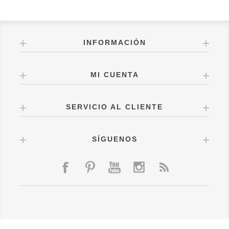
INFORMACIÓN
MI CUENTA
SERVICIO AL CLIENTE
SÍGUENOS