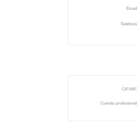
Email
Teléfono
CIF/NIF
Cuenta profesional