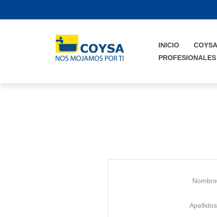
INICIO
COYS
PROFESIONALES
Nombre
Apellidos