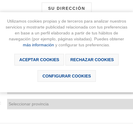
SU DIRECCIÓN
Utilizamos cookies propias y de terceros para analizar nuestros
:
servicios y mostrarte publicidad relacionada con tus preferencias
en base a un perfil elaborado a partir de tus hábitos de
navegación (por ejemplo, páginas visitadas). Puedes obtener
:
más información
y configurar tus preferencias.
:
ACEPTAR COOKIES
RECHAZAR COOKIES
:
CONFIGURAR COOKIES
:
: