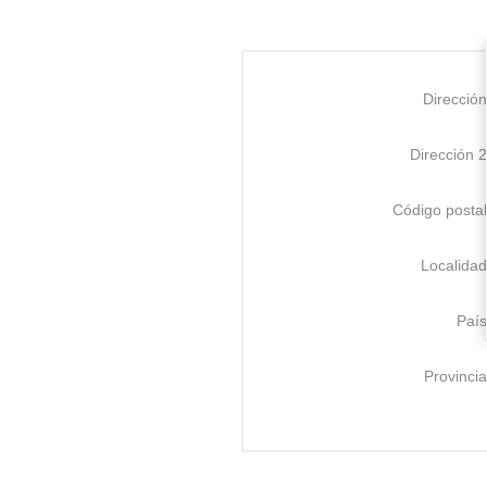
Dirección
Dirección 2
Código postal
Localidad
País
Provincia