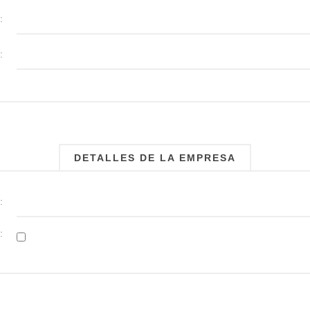
:
:
DETALLES DE LA EMPRESA
:
: