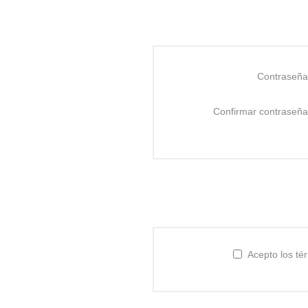
Contraseña
Confirmar contraseña
Acepto los té