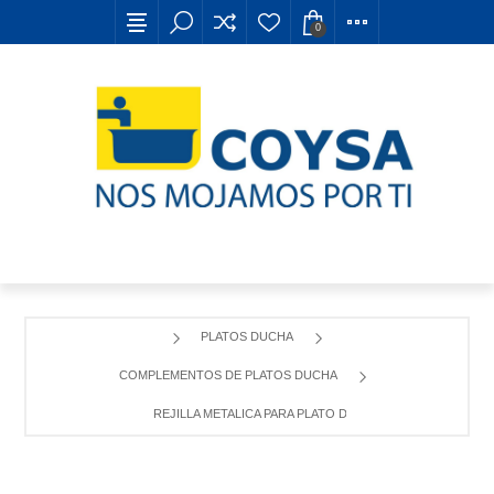
0
PLATOS DUCHA
COMPLEMENTOS DE PLATOS DUCHA
REJILLA METALICA PARA PLATO DE DUCHA TERRAN-N MO