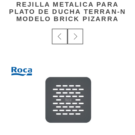
REJILLA METALICA PARA
PLATO DE DUCHA TERRAN-N
MODELO BRICK PIZARRA