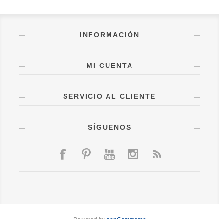
INFORMACIÓN
MI CUENTA
SERVICIO AL CLIENTE
SÍGUENOS