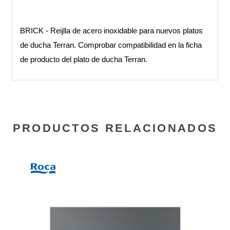
BRICK - Reijlla de acero inoxidable para nuevos platos
de ducha Terran. Comprobar compatibilidad en la ficha
de producto del plato de ducha Terran.
PRODUCTOS RELACIONADOS