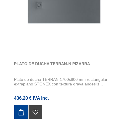
PLATO DE DUCHA TERRAN-N PIZARRA
Plato de ducha TERRAN 1700x800 mm rectangular
extraplano STONEX con textura grava andesliz...
436,20 € IVA Inc.