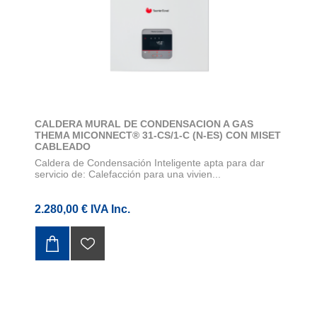
CALDERA MURAL DE CONDENSACION A GAS
THEMA MICONNECT® 31-CS/1-C (N-ES) CON MISET
CABLEADO
Caldera de Condensación Inteligente apta para dar
servicio de: Calefacción para una vivien...
2.280,00 € IVA Inc.