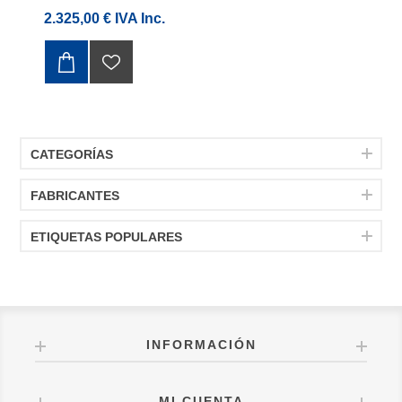
2.325,00 € IVA Inc.
CATEGORÍAS
FABRICANTES
ETIQUETAS POPULARES
INFORMACIÓN
MI CUENTA