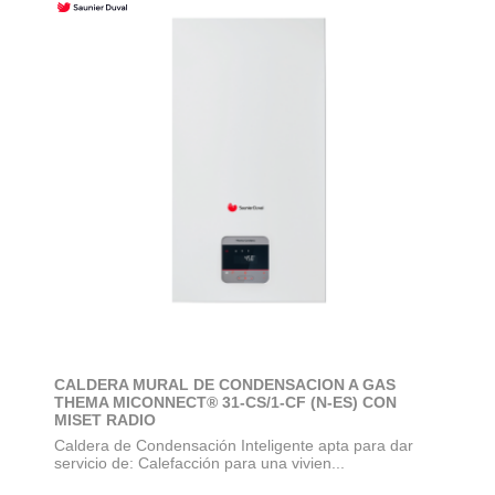
CALDERA MURAL DE CONDENSACION A GAS
THEMA MICONNECT® 31-CS/1-CF (N-ES) CON
MISET RADIO
Caldera de Condensación Inteligente apta para dar
servicio de: Calefacción para una vivien...