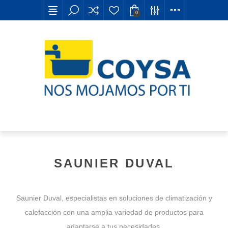
0
SAUNIER DUVAL
Saunier Duval, especialistas en soluciones de climatización y
calefacción con una amplia variedad de productos para
adaptarse a tus necesidades.