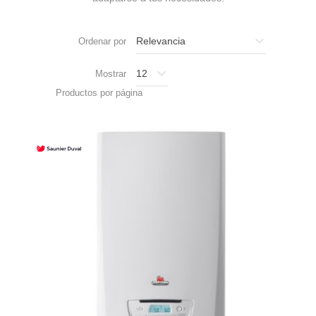
Ordenar por
Mostrar
Productos por página