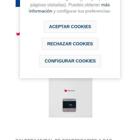
páginas visitadas). Puedes obtener
más
información
y configurar tus preferencias.
ACEPTAR COOKIES
RECHAZAR COOKIES
CONFIGURAR COOKIES