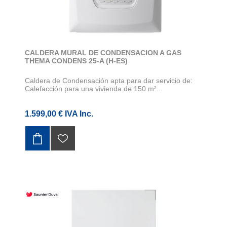
CALDERA MURAL DE CONDENSACION A GAS
THEMA CONDENS 25-A (H-ES)
Caldera de Condensación apta para dar servicio de:
Calefacción para una vivienda de 150 m²...
1.599,00 € IVA Inc.