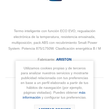
Termo inteligente con función ECO EVO, regualación
electrónica de la temperatura, resistencia envainada,
multiposición, pack ABS con recubrimiento Smalt Power
System. Potencia 875/1750W. Clasificación energética B / M
Fabricante:
ARISTON
Utilizamos cookies propias y de terceros
Sku:
3201684
para analizar nuestros servicios y mostrarte
publicidad relacionada con tus preferencias
en base a un perfil elaborado a partir de tus
Medida
hábitos de navegación (por ejemplo,
páginas visitadas). Puedes obtener
más
información
y configurar tus preferencias.