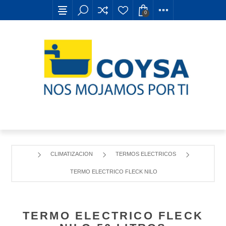
0
CLIMATIZACION
TERMOS ELECTRICOS
TERMO ELECTRICO FLECK NILO 50 LITROS
TERMO ELECTRICO FLECK