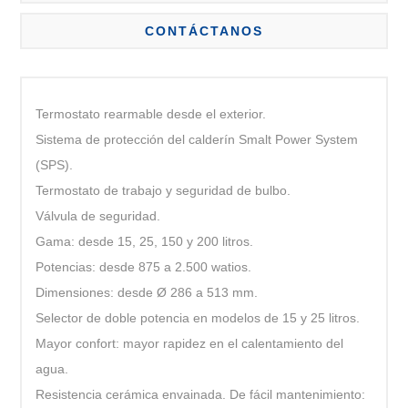
CONTÁCTANOS
Termostato rearmable desde el exterior.
Sistema de protección del calderín Smalt Power System
(SPS).
Termostato de trabajo y seguridad de bulbo.
Válvula de seguridad.
Gama: desde 15, 25, 150 y 200 litros.
Potencias: desde 875 a 2.500 watios.
Dimensiones: desde Ø 286 a 513 mm.
Selector de doble potencia en modelos de 15 y 25 litros.
Mayor confort: mayor rapidez en el calentamiento del
agua.
Resistencia cerámica envainada. De fácil mantenimiento: