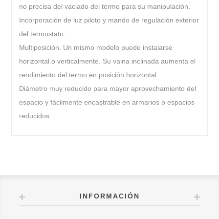
no precisa del vaciado del termo para su manipulación.
Incorporación de luz piloto y mando de regulación exterior
del termostato.
Multiposición. Un mismo modelo puede instalarse
horizontal o verticalmente. Su vaina inclinada aumenta el
rendimiento del termo en posición horizontal.
Diámetro muy reducido para mayor aprovechamiento del
espacio y fácilmente encastrable en armarios o espacios
reducidos.
INFORMACIÓN