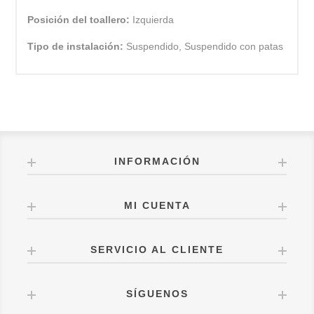
Posición del toallero:
Izquierda
Tipo de instalación:
Suspendido, Suspendido con patas
INFORMACIÓN
MI CUENTA
SERVICIO AL CLIENTE
SÍGUENOS