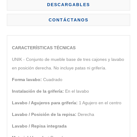
DESCARGABLES
CONTÁCTANOS
CARACTERÍSTICAS TÉCNICAS
UNIK - Conjunto de mueble base de tres cajones y lavabo
en posición derecha. No incluye patas ni grifería.
Forma lavabo:
Cuadrado
Instalación de la grifería:
En el lavabo
Lavabo / Agujeros para grifería:
1 Agujero en el centro
Lavabo / Posición de la repisa:
Derecha
Lavabo / Repisa integrada