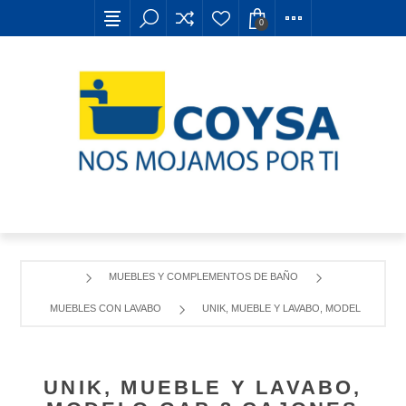
0
MUEBLES Y COMPLEMENTOS DE BAÑO
MUEBLES CON LAVABO
UNIK, MUEBLE Y LAVABO, MODELO GAP 3
UNIK, MUEBLE Y LAVABO,