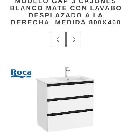
MODELO GAP 3 CAJONES
BLANCO MATE CON LAVABO
DESPLAZADO A LA
DERECHA. MEDIDA 800X460