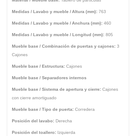
Medidas / Lavabo y mueble / Altura (mm):
763
Medidas / Lavabo y mueble / Anchura (mm):
460
Medidas / Lavabo y mueble / Longitud (mm):
805
Mueble base / Combinación de puertas y cajones:
3
Cajones
Mueble base / Estructura:
Cajones
Mueble base / Separadores internos
Mueble base / Sistema de apertura y cierre:
Cajones
con cierre amortiguado
Mueble base / Tipo de puerta:
Corredera
Posición del lavabo:
Derecha
Posición del toallero:
Izquierda