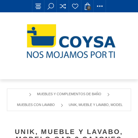
0
MUEBLES Y COMPLEMENTOS DE BAÑO
MUEBLES CON LAVABO
UNIK, MUEBLE Y LAVABO, MODELO GAP 3
UNIK, MUEBLE Y LAVABO,