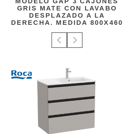
MODELO GAP 3 CAJONES
GRIS MATE CON LAVABO
DESPLAZADO A LA
DERECHA. MEDIDA 800X460