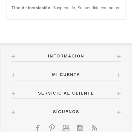
Tipo de instalación:
Suspendido, Suspendido con patas
INFORMACIÓN
MI CUENTA
SERVICIO AL CLIENTE
SÍGUENOS