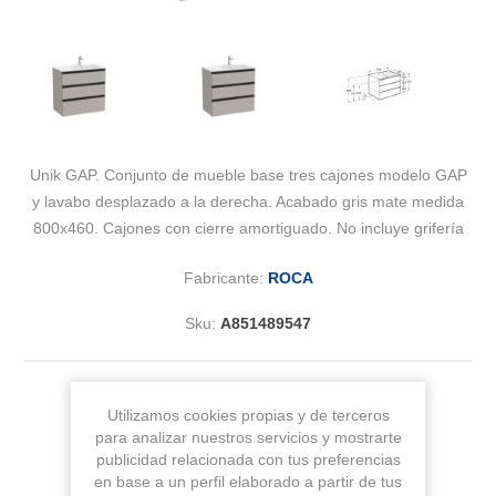
Unik GAP. Conjunto de mueble base tres cajones modelo GAP
y lavabo desplazado a la derecha. Acabado gris mate medida
800x460. Cajones con cierre amortiguado. No incluye grifería
Fabricante:
ROCA
Sku:
A851489547
Medida
Utilizamos cookies propias y de terceros
para analizar nuestros servicios y mostrarte
publicidad relacionada con tus preferencias
en base a un perfil elaborado a partir de tus