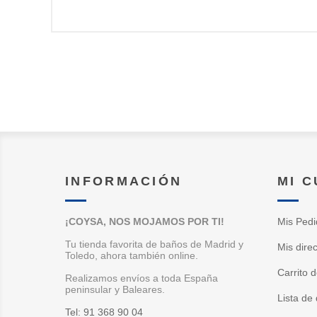
INFORMACIÓN
MI 
¡COYSA, NOS MOJAMOS POR TI!
Mis Pedi
Tu tienda favorita de baños de Madrid y
Mis dire
Toledo, ahora también online.
Carrito 
Realizamos envíos a toda España
peninsular y Baleares.
Lista de
Tel: 91 368 90 04