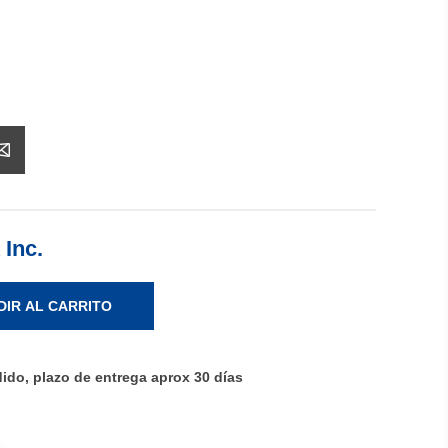
 Inc.
DIR AL CARRITO
ido, plazo de entrega aprox 30 días