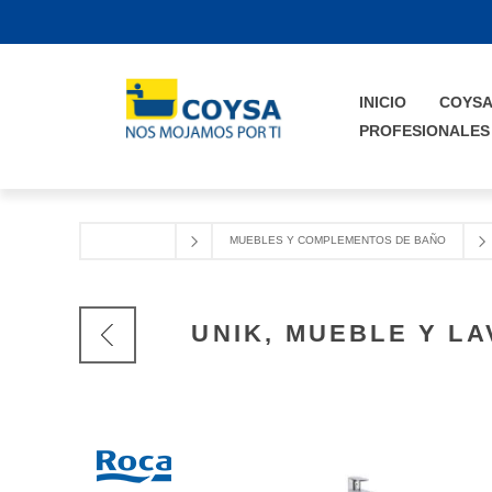
INICIO
COYS
PROFESIONALES
MUEBLES Y COMPLEMENTOS DE BAÑO
UNIK, MUEBLE Y L