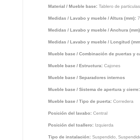
Material / Mueble base:
Tablero de particulas
Medidas / Lavabo y mueble / Altura (mm):
7
Medidas / Lavabo y mueble / Anchura (mm
Medidas / Lavabo y mueble / Longitud (m
Mueble base / Combinación de puertas y 
Mueble base / Estructura:
Cajones
Mueble base / Separadores internos
Mueble base / Sistema de apertura y cierre
Mueble base / Tipo de puerta:
Corredera
Posición del lavabo:
Central
Posición del toallero:
Izquierda
Tipo de instalación:
Suspendido, Suspendid