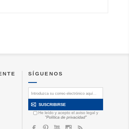
IENTE
SÍGUENOS
SUSCRIBIRSE
He leído y acepto el aviso legal y
"Política de privacidad"