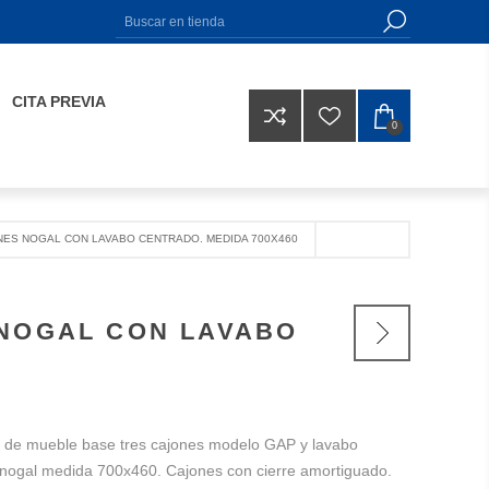
CITA PREVIA
0
NES NOGAL CON LAVABO CENTRADO. MEDIDA 700X460
 NOGAL CON LAVABO
 de mueble base tres cajones modelo GAP y lavabo
nogal medida 700x460. Cajones con cierre amortiguado.