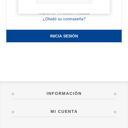
Mantener mi sesión iniciada
¿Olvidó su contraseña?
INICIA SESIÓN
INFORMACIÓN
MI CUENTA