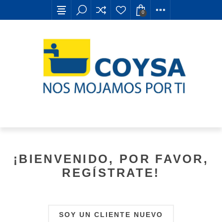
0
¡BIENVENIDO, POR FAVOR,
REGÍSTRATE!
SOY UN CLIENTE NUEVO