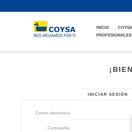
INICIO
COYS
PROFESIONALES
¡BIE
INICIAR SESIÓN
Correo electrónico:
Contraseña: