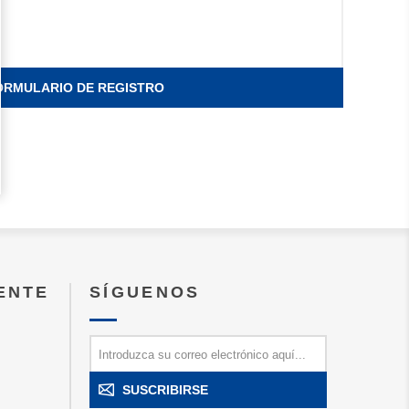
ORMULARIO DE REGISTRO
IENTE
SÍGUENOS
SUSCRIBIRSE