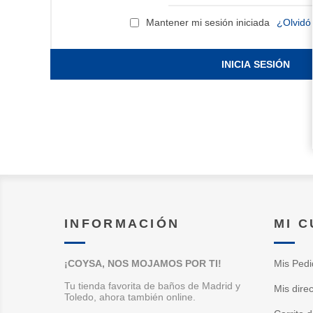
Mantener mi sesión iniciada
¿Olvidó
INICIA SESIÓN
INFORMACIÓN
MI 
¡COYSA, NOS MOJAMOS POR TI!
Mis Pedi
Tu tienda favorita de baños de Madrid y
Mis dire
Toledo, ahora también online.