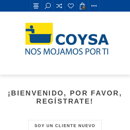
0
¡BIENVENIDO, POR FAVOR,
REGÍSTRATE!
SOY UN CLIENTE NUEVO