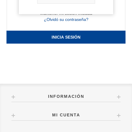
Mantener mi sesión iniciada
¿Olvidó su contraseña?
INICIA SESIÓN
INFORMACIÓN
MI CUENTA