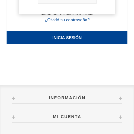
Mantener mi sesión iniciada
¿Olvidó su contraseña?
INICIA SESIÓN
INFORMACIÓN
MI CUENTA