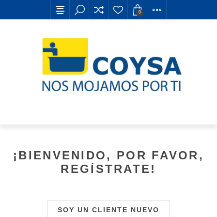
0
¡BIENVENIDO, POR FAVOR,
REGÍSTRATE!
SOY UN CLIENTE NUEVO