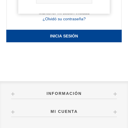
Mantener mi sesión iniciada
¿Olvidó su contraseña?
INICIA SESIÓN
INFORMACIÓN
MI CUENTA