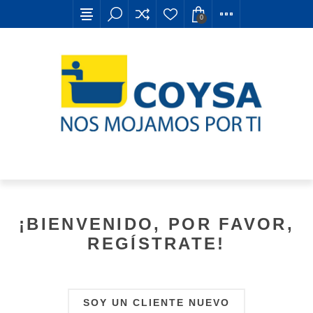
0
¡BIENVENIDO, POR FAVOR,
REGÍSTRATE!
SOY UN CLIENTE NUEVO