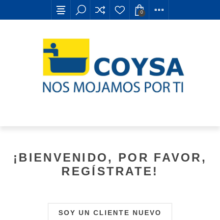
0
¡BIENVENIDO, POR FAVOR,
REGÍSTRATE!
SOY UN CLIENTE NUEVO