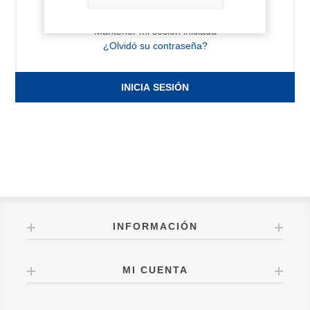
Mantener mi sesión iniciada
¿Olvidó su contraseña?
INICIA SESIÓN
INFORMACIÓN
MI CUENTA