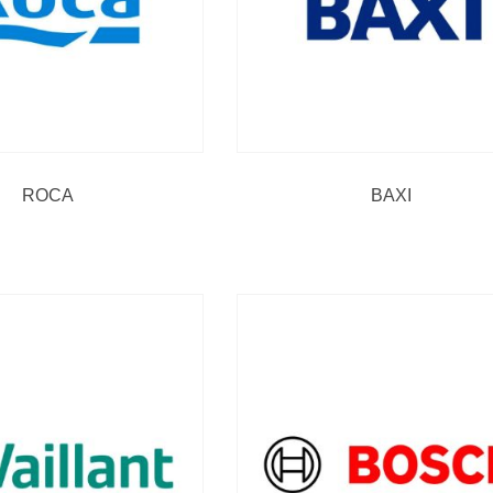
ROCA
BAXI