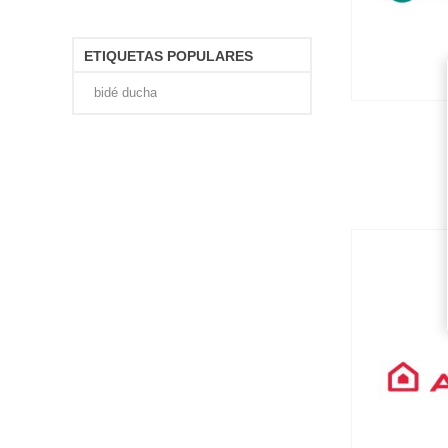
ETIQUETAS POPULARES
bidé ducha