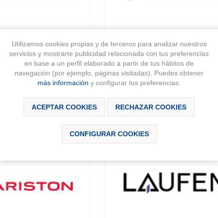
Utilizamos cookies propias y de terceros para analizar nuestros
servicios y mostrarte publicidad relacionada con tus preferencias
en base a un perfil elaborado a partir de tus hábitos de
VAILLANT
BOSCH
navegación (por ejemplo, páginas visitadas). Puedes obtener
más información
y configurar tus preferencias.
ACEPTAR COOKIES
RECHAZAR COOKIES
CONFIGURAR COOKIES