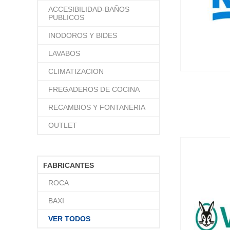
ACCESIBILIDAD-BAÑOS
PUBLICOS
INODOROS Y BIDES
LAVABOS
CLIMATIZACION
FREGADEROS DE COCINA
RECAMBIOS Y FONTANERIA
OUTLET
FABRICANTES
ROCA
BAXI
VER TODOS