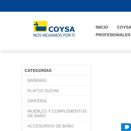
INICIO
COYS
PROFESIONALES
CATEGORÍAS
BAÑERAS
PLATOS DUCHA
GRIFERIA
MUEBLES Y COMPLEMENTOS
DE BAÑO
ACCESORIOS DE BAÑO