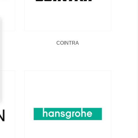
COINTRA