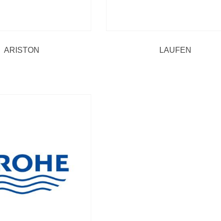
ARISTON
LAUFEN