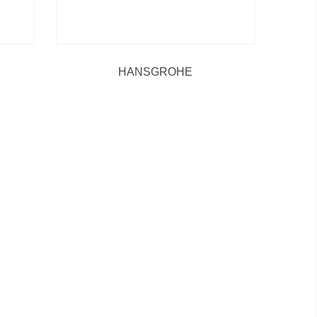
HANSGROHE