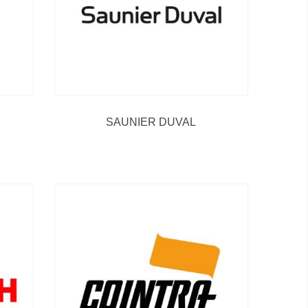
SAUNIER DUVAL