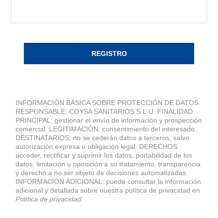
REGISTRO
INFORMACIÓN BÁSICA SOBRE PROTECCIÓN DE DATOS:
RESPONSABLE: COYSA SANITARIOS S.L.U. FINALIDAD
PRINCIPAL: gestionar el envío de información y prospección
comercial. LEGITIMACIÓN: consentimiento del interesado.
DESTINATARIOS: no se cederán datos a terceros, salvo
autorización expresa u obligación legal. DERECHOS:
acceder, rectificar y suprimir los datos, portabilidad de los
datos, limitación u oposición a su tratamiento, transparencia
y derecho a no ser objeto de decisiones automatizadas.
INFORMACIÓN ADICIONAL: puede consultar la información
adicional y detallada sobre nuestra política de privacidad en
Política de privacidad
.