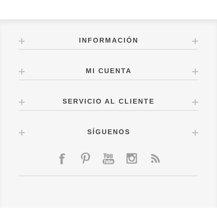
INFORMACIÓN
MI CUENTA
SERVICIO AL CLIENTE
SÍGUENOS