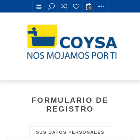
0
FORMULARIO DE
REGISTRO
SUS DATOS PERSONALES