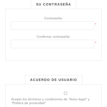
SU CONTRASEÑA
Contraseña:
*
Confirmar contraseña:
*
ACUERDO DE USUARIO
Acepto los términos y condiciones de
"Aviso legal"
y
"Política de privacidad"