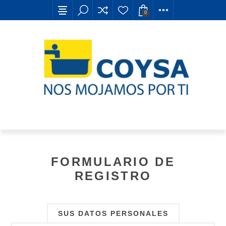
0
FORMULARIO DE
REGISTRO
SUS DATOS PERSONALES