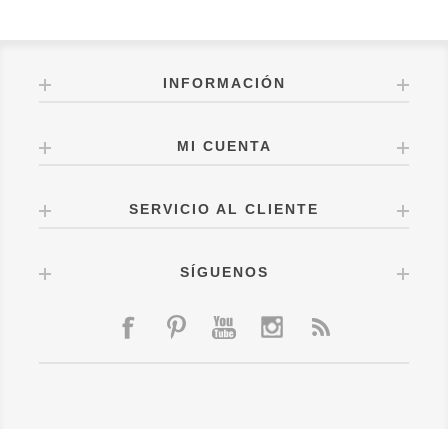
INFORMACIÓN
MI CUENTA
SERVICIO AL CLIENTE
SÍGUENOS