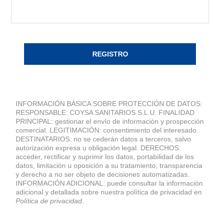
REGISTRO
INFORMACIÓN BÁSICA SOBRE PROTECCIÓN DE DATOS:
RESPONSABLE: COYSA SANITARIOS S.L.U. FINALIDAD
PRINCIPAL: gestionar el envío de información y prospección
comercial. LEGITIMACIÓN: consentimiento del interesado.
DESTINATARIOS: no se cederán datos a terceros, salvo
autorización expresa u obligación legal. DERECHOS:
acceder, rectificar y suprimir los datos, portabilidad de los
datos, limitación u oposición a su tratamiento, transparencia
y derecho a no ser objeto de decisiones automatizadas.
INFORMACIÓN ADICIONAL: puede consultar la información
adicional y detallada sobre nuestra política de privacidad en
Política de privacidad
.