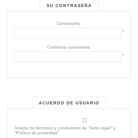
SU CONTRASEÑA
Contraseña:
*
Confirmar contraseña:
*
ACUERDO DE USUARIO
Acepto los términos y condiciones de
"Aviso legal"
y
"Política de privacidad"