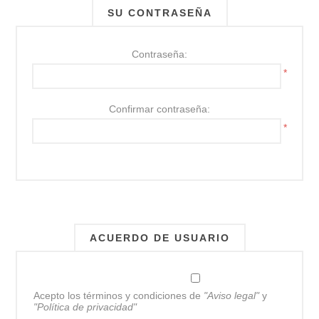
SU CONTRASEÑA
Contraseña:
*
Confirmar contraseña:
*
ACUERDO DE USUARIO
Acepto los términos y condiciones de
"Aviso legal"
y
"Política de privacidad"