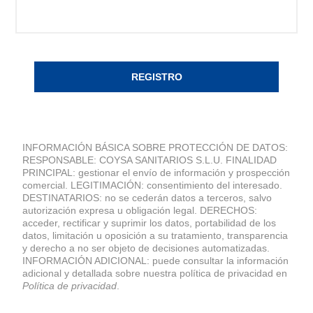
REGISTRO
INFORMACIÓN BÁSICA SOBRE PROTECCIÓN DE DATOS:
RESPONSABLE: COYSA SANITARIOS S.L.U. FINALIDAD
PRINCIPAL: gestionar el envío de información y prospección
comercial. LEGITIMACIÓN: consentimiento del interesado.
DESTINATARIOS: no se cederán datos a terceros, salvo
autorización expresa u obligación legal. DERECHOS:
acceder, rectificar y suprimir los datos, portabilidad de los
datos, limitación u oposición a su tratamiento, transparencia
y derecho a no ser objeto de decisiones automatizadas.
INFORMACIÓN ADICIONAL: puede consultar la información
adicional y detallada sobre nuestra política de privacidad en
Política de privacidad
.