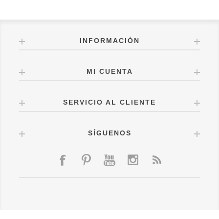
INFORMACIÓN
MI CUENTA
SERVICIO AL CLIENTE
SÍGUENOS