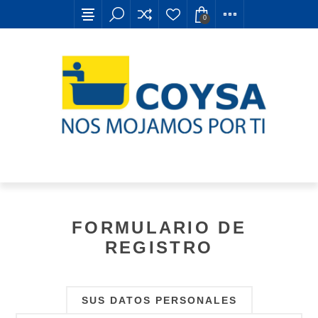
0
FORMULARIO DE
REGISTRO
SUS DATOS PERSONALES