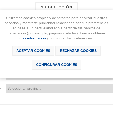
SU DIRECCIÓN
Utilizamos cookies propias y de terceros para analizar nuestros
:
servicios y mostrarte publicidad relacionada con tus preferencias
en base a un perfil elaborado a partir de tus hábitos de
navegación (por ejemplo, páginas visitadas). Puedes obtener
:
más información
y configurar tus preferencias.
:
ACEPTAR COOKIES
RECHAZAR COOKIES
:
CONFIGURAR COOKIES
:
: