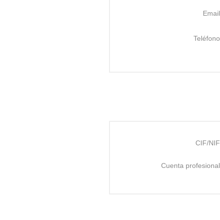
Email
Teléfono
CIF/NIF
Cuenta profesional