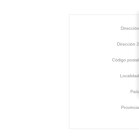
Dirección
Dirección 2
Código postal
Localidad
País
Provincia