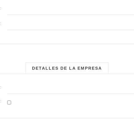
:
:
DETALLES DE LA EMPRESA
:
: