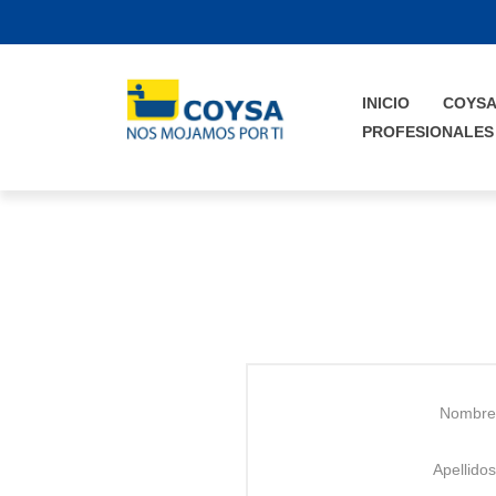
INICIO
COYS
PROFESIONALES
Nombre
Apellidos