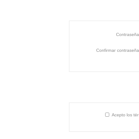
Contraseña
Confirmar contraseña
Acepto los té