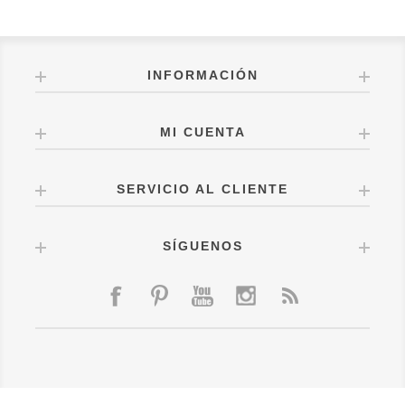
INFORMACIÓN
MI CUENTA
SERVICIO AL CLIENTE
SÍGUENOS