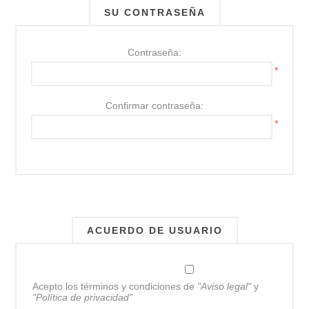
SU CONTRASEÑA
Contraseña:
*
Confirmar contraseña:
*
ACUERDO DE USUARIO
Acepto los términos y condiciones de
"Aviso legal"
y
"Política de privacidad"