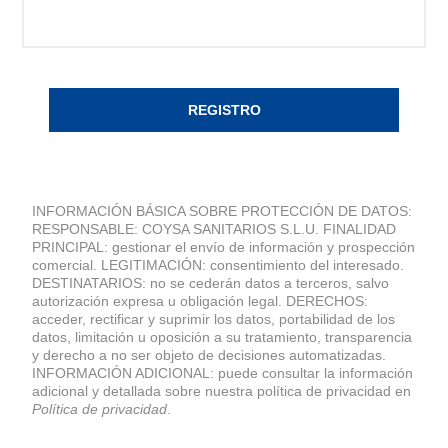
REGISTRO
INFORMACIÓN BÁSICA SOBRE PROTECCIÓN DE DATOS:
RESPONSABLE: COYSA SANITARIOS S.L.U. FINALIDAD
PRINCIPAL: gestionar el envío de información y prospección
comercial. LEGITIMACIÓN: consentimiento del interesado.
DESTINATARIOS: no se cederán datos a terceros, salvo
autorización expresa u obligación legal. DERECHOS:
acceder, rectificar y suprimir los datos, portabilidad de los
datos, limitación u oposición a su tratamiento, transparencia
y derecho a no ser objeto de decisiones automatizadas.
INFORMACIÓN ADICIONAL: puede consultar la información
adicional y detallada sobre nuestra política de privacidad en
Política de privacidad
.