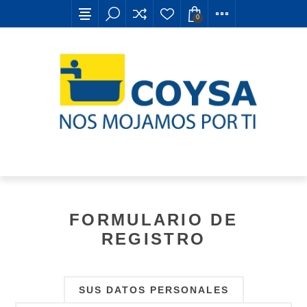
0
FORMULARIO DE
REGISTRO
SUS DATOS PERSONALES